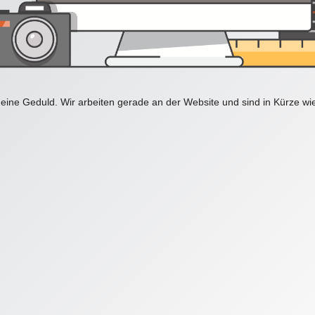
eine Geduld. Wir arbeiten gerade an der Website und sind in Kürze wi