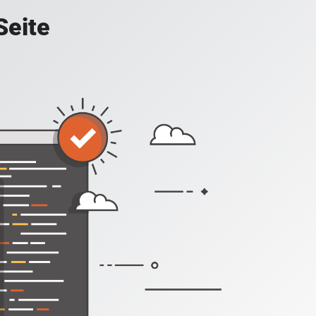
Seite