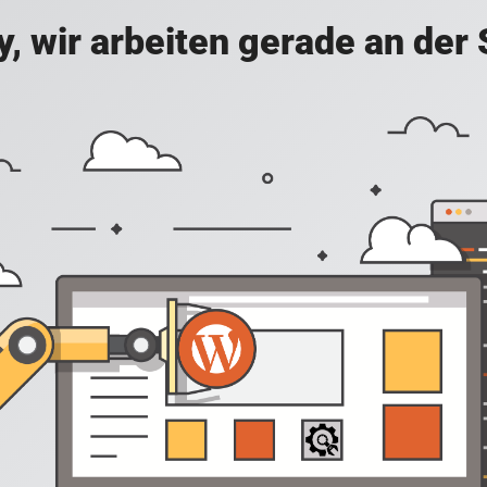
y, wir arbeiten gerade an der 