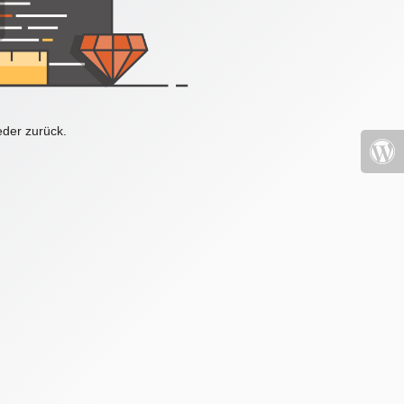
eder zurück.