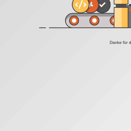
Danke für d