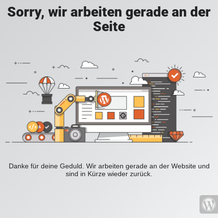
Sorry, wir arbeiten gerade an der
Seite
Danke für deine Geduld. Wir arbeiten gerade an der Website und
sind in Kürze wieder zurück.