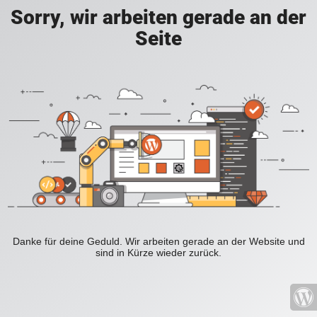
Sorry, wir arbeiten gerade an der
Seite
Danke für deine Geduld. Wir arbeiten gerade an der Website und
sind in Kürze wieder zurück.